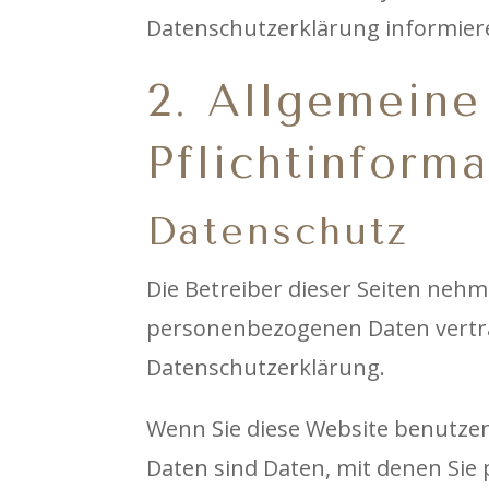
Datenschutzerklärung informier
2. Allgemeine
Pflichtinform
Datenschutz
Die Betreiber dieser Seiten nehm
personenbezogenen Daten vertra
Datenschutzerklärung.
Wenn Sie diese Website benutz
Daten sind Daten, mit denen Sie 