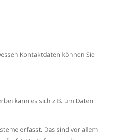
 Dessen Kontaktdaten können Sie
rbei kann es sich z.B. um Daten
teme erfasst. Das sind vor allem