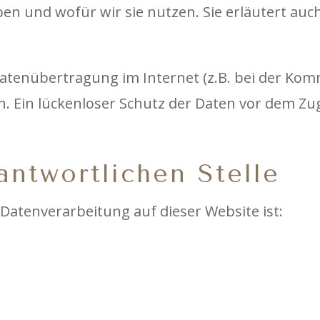
ben und wofür wir sie nutzen. Sie erläutert au
Datenübertragung im Internet (z.B. bei der Kom
 Ein lückenloser Schutz der Daten vor dem Zugri
antwortlichen Stelle
e Datenverarbeitung auf dieser Website ist: