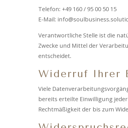
Telefon: +49 160 / 95 00 50 15
E-Mail: info@soulbusiness.soluti
Verantwortliche Stelle ist die na
Zwecke und Mittel der Verarbeit
entscheidet.
Widerruf Ihrer 
Viele Datenverarbeitungsvorgänge
bereits erteilte Einwilligung jed
Rechtmäßigkeit der bis zum Wide
Widerspruchsre