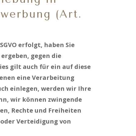
werbung (Art.
DSGVO erfolgt, haben Sie
n ergeben, gegen die
 gilt auch für ein auf diese
denen eine Verarbeitung
ch einlegen, werden wir Ihre
enn, wir können zwingende
sen, Rechte und Freiheiten
oder Verteidigung von