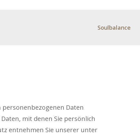
Soulbalance
ren personenbezogenen Daten
Daten, mit denen Sie persönlich
utz entnehmen Sie unserer unter