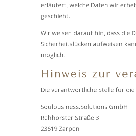
erläutert, welche Daten wir erhe
geschieht.
Wir weisen darauf hin, dass die 
Sicherheitslücken aufweisen kann.
möglich.
Hinweis zur ver
Die verantwortliche Stelle für di
Soulbusiness.Solutions GmbH
Rehhorster Straße 3
23619 Zarpen