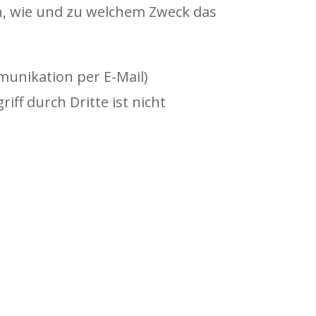
ch, wie und zu welchem Zweck das
munikation per E-Mail)
ff durch Dritte ist nicht