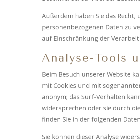
Außerdem haben Sie das Recht, 
personenbezogenen Daten zu ver
auf Einschränkung der Verarbeit
Analyse-Tools u
Beim Besuch unserer Website kan
mit Cookies und mit sogenannten
anonym; das Surf-Verhalten kann
widersprechen oder sie durch di
finden Sie in der folgenden Date
Sie können dieser Analyse wider