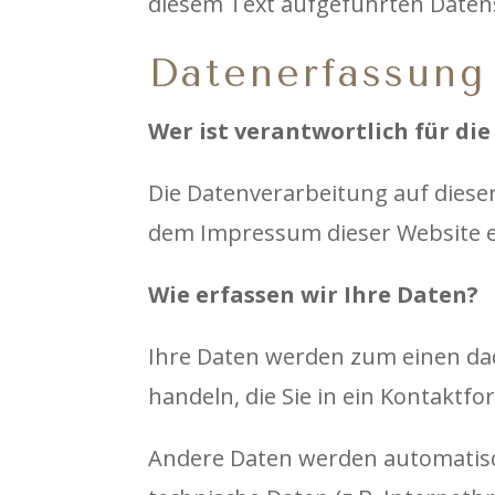
diesem Text aufgeführten Daten
Datenerfassung
Wer ist verantwortlich für di
Die Datenverarbeitung auf diese
dem Impressum dieser Website
Wie erfassen wir Ihre Daten?
Ihre Daten werden zum einen dadu
handeln, die Sie in ein Kontaktf
Andere Daten werden automatisch